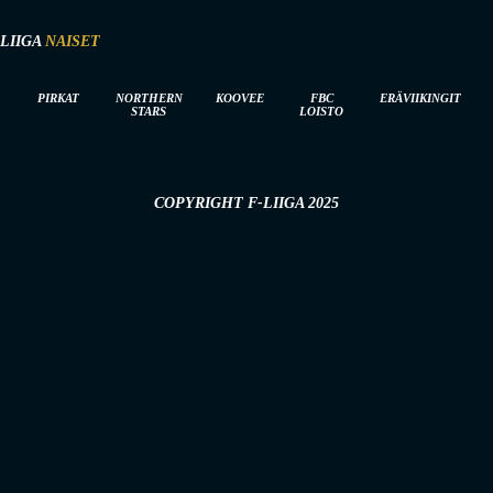
-LIIGA
NAISET
PIRKAT
NORTHERN
KOOVEE
FBC
ERÄVIIKINGIT
STARS
LOISTO
COPYRIGHT F-LIIGA 2025