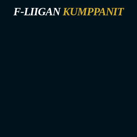
F-LIIGAN
KUMPPANIT