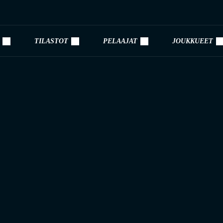
TILASTOT
PELAAJAT
JOUKKUEET