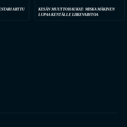
STARI ARTTU
KESÄN MUUTTOHAUKAT: MISKA MÄKINEN
LUPAA KENTÄLLE LIIKEVAIHTOA