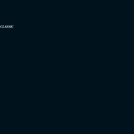
CLASSIC