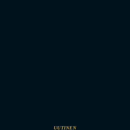
UUTINEN