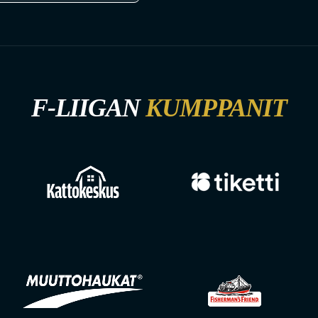
F-LIIGAN
KUMPPANIT