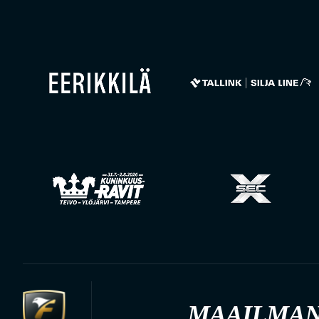
MAAILMAN