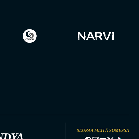
SEURAA MEITÄ SOMESSA
NDYA