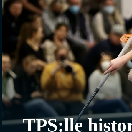
TPS:lle histor