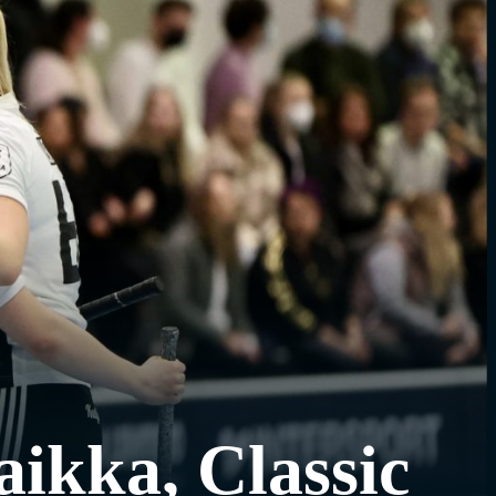
paikka, Classic