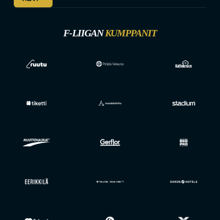
F-LIIGAN
KUMPPANIT