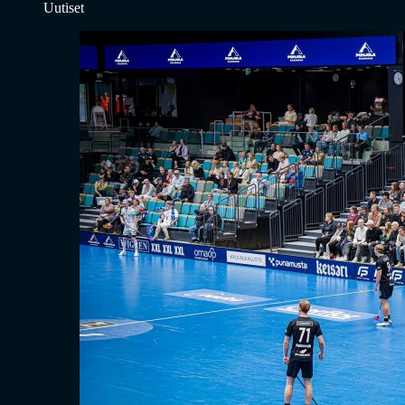
Uutiset