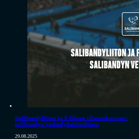
Salibandyliiton ja F-liigan tilannekatsaus:
salibandyn vedonlyöntitutkinta
29.08.2025