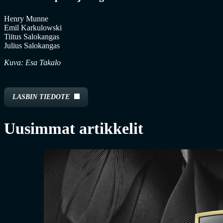
Henry Munne
Emil Karkulowski
Tiitus Salokangas
Julius Salokangas
Kuva: Esa Takalo
LASBIN TIEDOTE
Uusimmat artikkelit