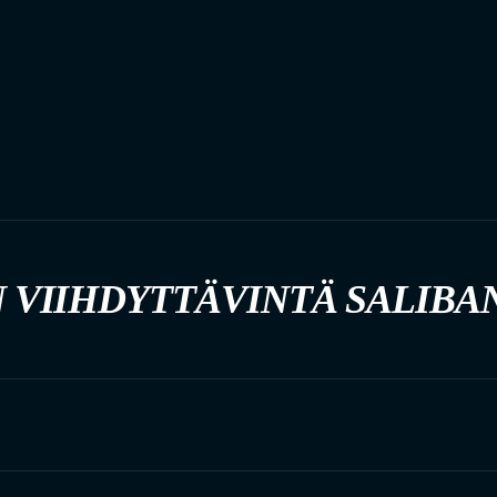
 VIIHDYTTÄVINTÄ SALIBA