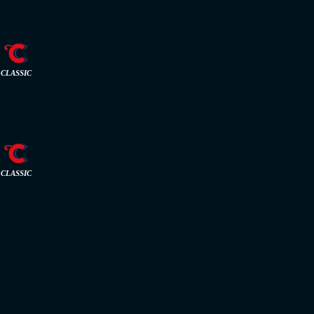
CLASSIC
CLASSIC