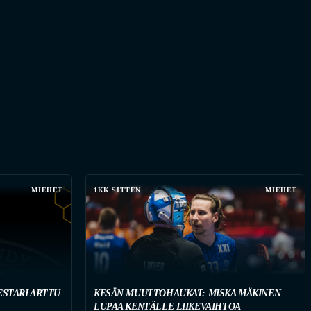
MIEHET
1KK SITTEN
MIEHET
STARI ARTTU
KESÄN MUUTTOHAUKAT: MISKA MÄKINEN
LUPAA KENTÄLLE LIIKEVAIHTOA