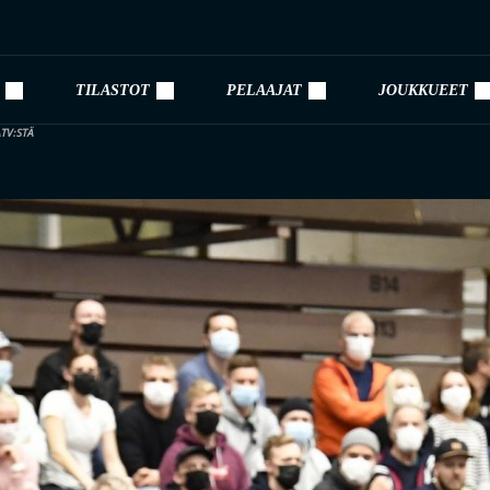
TILASTOT
PELAAJAT
JOUKKUEET
TV:STÄ