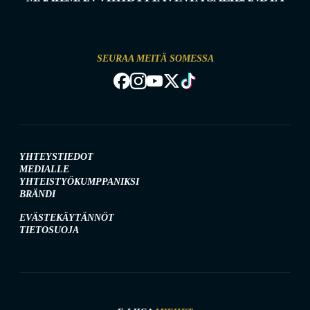
SEURAA MEITÄ SOMESSA
YHTEYSTIEDOT
MEDIALLE
YHTEISTYÖKUMPPANIKSI
BRÄNDI
EVÄSTEKÄYTÄNNÖT
TIETOSUOJA