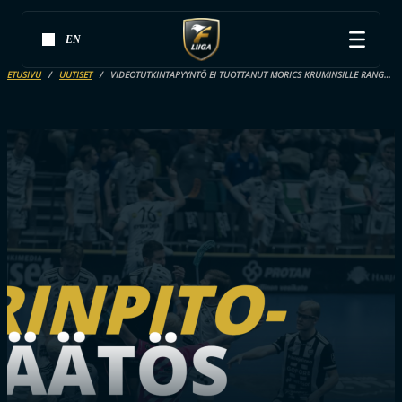
EN
ETUSIVU
UUTISET
VIDEOTUTKINTAPYYNTÖ EI TUOTTANUT MORICS KRUMINSILLE RANGAISTUSTA