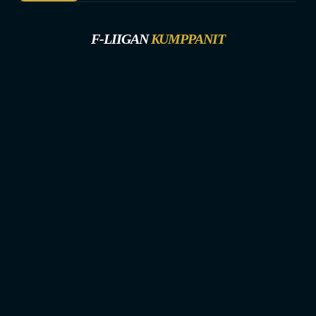
F-LIIGAN
KUMPPANIT