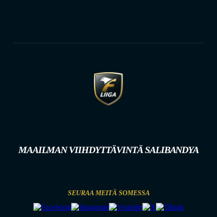
MAAILMAN VIIHDYTTÄVINTÄ SALIBANDYA
SEURAA MEITÄ SOMESSA