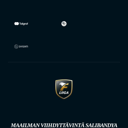
MAAILMAN VIIHDYTTÄVINTÄ SALIBANDYA