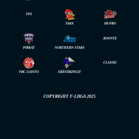
TPS
SSRA
SB-PRO
KOOVEE
PIRKAT
NORTHERN STARS
CLASSIC
FBC LOISTO
ERÄVIIKINGIT
COPYRIGHT F-LIIGA 2025