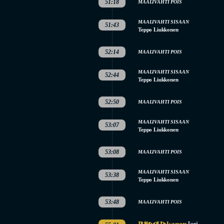
51:18
MAALIVAHTI POIS
MAALIVAHTI SISAAN
51:43
Teppo Liukkonen
52:14
MAALIVAHTI POIS
MAALIVAHTI SISAAN
52:44
Teppo Liukkonen
52:50
MAALIVAHTI POIS
MAALIVAHTI SISAAN
53:07
Teppo Liukkonen
53:08
MAALIVAHTI POIS
MAALIVAHTI SISAAN
53:38
Teppo Liukkonen
53:48
MAALIVAHTI POIS