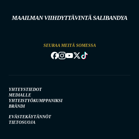
MAAILMAN VIIHDYTTÄVINTÄ SALIBANDYA
SEURAA MEITÄ SOMESSA
YHTEYSTIEDOT
MEDIALLE
YHTEISTYÖKUMPPANIKSI
BRÄNDI
EVÄSTEKÄYTÄNNÖT
TIETOSUOJA