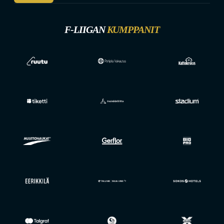
F-LIIGAN
KUMPPANIT