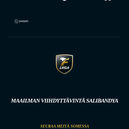
MAAILMAN VIIHDYTTÄVINTÄ SALIBANDYA
SEURAA MEITÄ SOMESSA