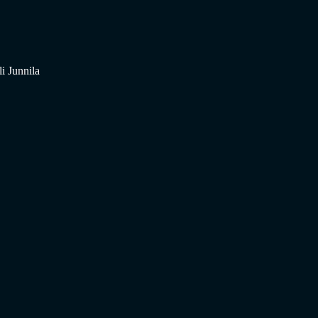
i Junnila