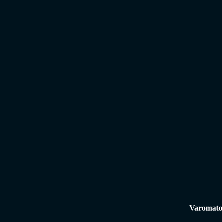
Varomato