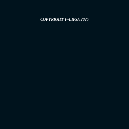
COPYRIGHT F-LIIGA 2025