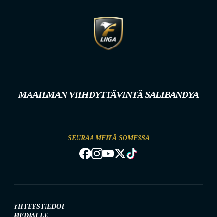
MAAILMAN VIIHDYTTÄVINTÄ SALIBANDYA
SEURAA MEITÄ SOMESSA
YHTEYSTIEDOT
MEDIALLE