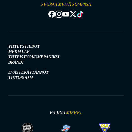
SEURAA MEITÄ SOMESSA
YHTEYSTIEDOT
MEDIALLE
YHTEISTYÖKUMPPANIKSI
BRÄNDI
EVÄSTEKÄYTÄNNÖT
TIETOSUOJA
F-LIIGA
MIEHET