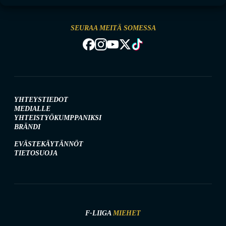
SEURAA MEITÄ SOMESSA
YHTEYSTIEDOT
MEDIALLE
YHTEISTYÖKUMPPANIKSI
BRÄNDI
EVÄSTEKÄYTÄNNÖT
TIETOSUOJA
F-LIIGA
MIEHET