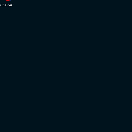
CLASSIC