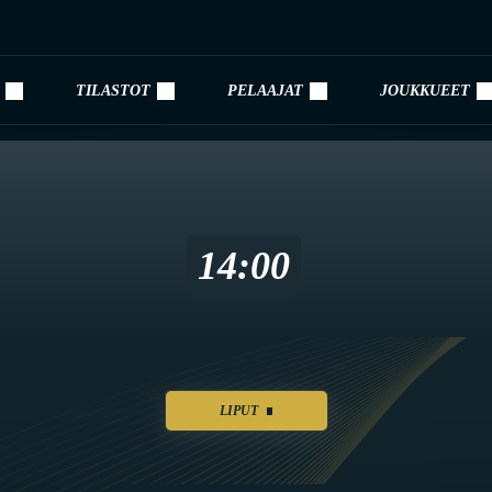
TILASTOT
PELAAJAT
JOUKKUEET
14:00
LIPUT