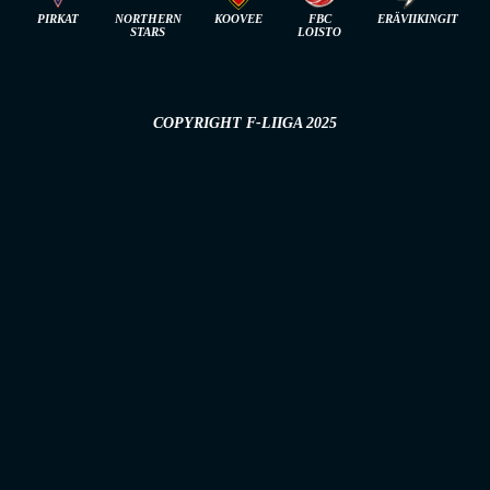
PIRKAT
NORTHERN
KOOVEE
FBC
ERÄVIIKINGIT
STARS
LOISTO
COPYRIGHT F-LIIGA 2025