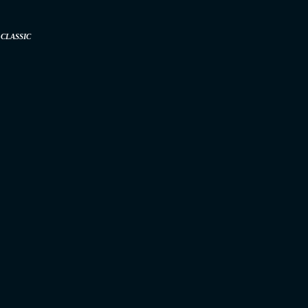
CLASSIC