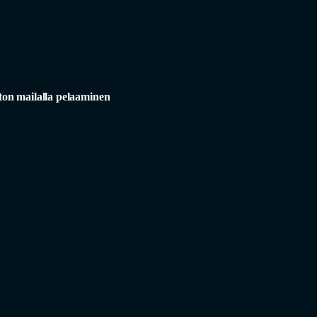
on mailalla pelaaminen