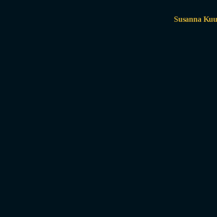
Susanna Kuus