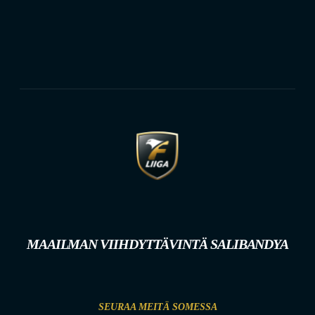
MAAILMAN VIIHDYTTÄVINTÄ SALIBANDYA
SEURAA MEITÄ SOMESSA