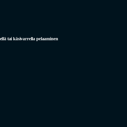
llä tai käsivarrella pelaaminen