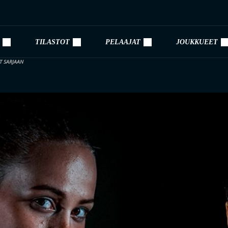
TILASTOT
PELAAJAT
JOUKKUEET
T SARJAAN