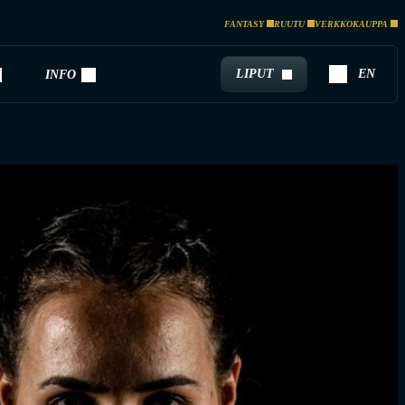
FANTASY
RUUTU
VERKKOKAUPPA
LIPUT
EN
INFO