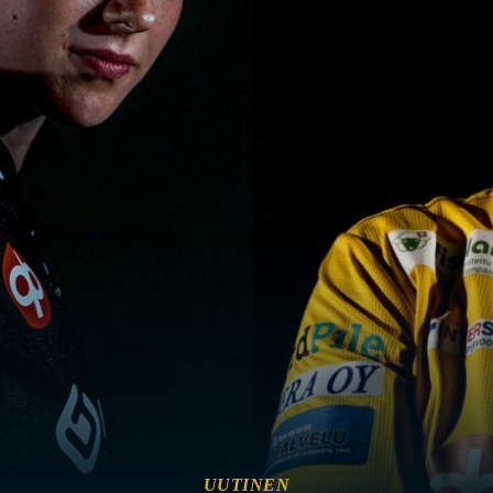
UUTINEN