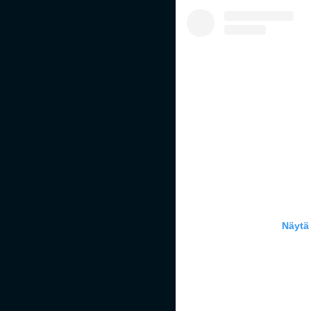
Näytä