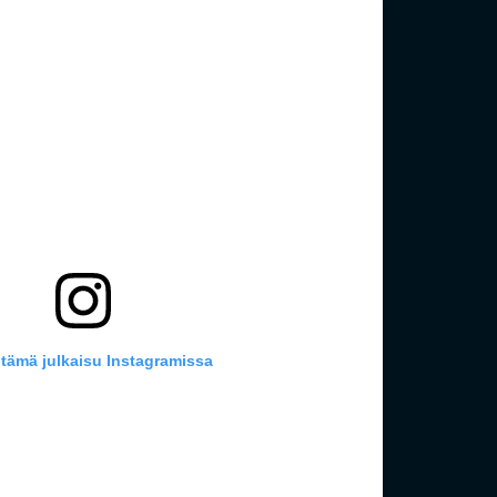
 tämä julkaisu Instagramissa