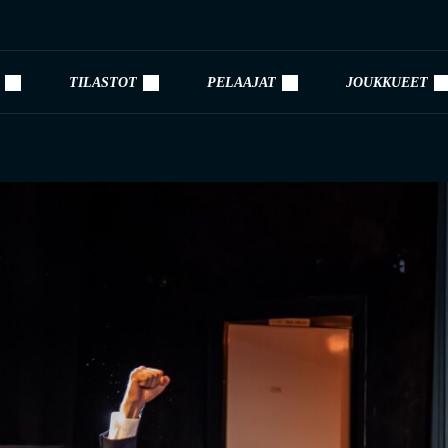
TILASTOT
PELAAJAT
JOUKKUEET