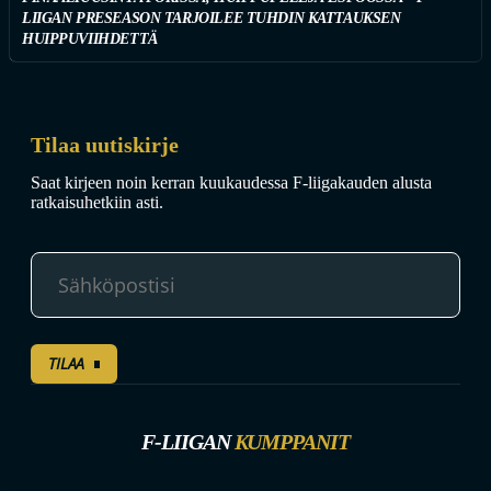
LIIGAN PRESEASON TARJOILEE TUHDIN KATTAUKSEN
HUIPPUVIIHDETTÄ
Tilaa uutiskirje
Saat kirjeen noin kerran kuukaudessa F-liigakauden alusta
ratkaisuhetkiin asti.
TILAA
F-LIIGAN
KUMPPANIT