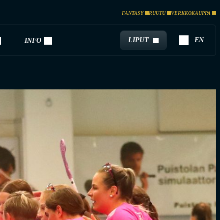
FANTASY
RUUTU
VERKKOKAUPPA
LIPUT
EN
INFO