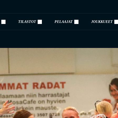
TILASTOT
PELAAJAT
JOUKKUEET