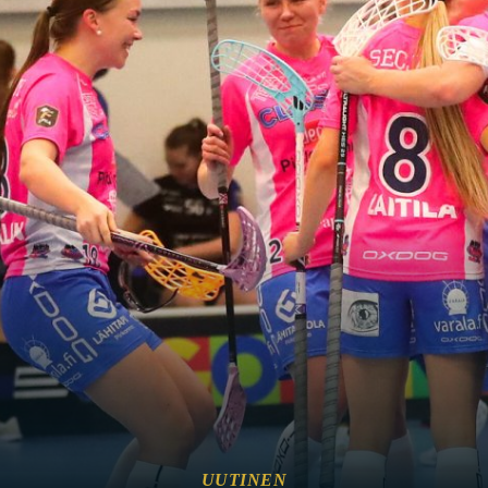
UUTINEN