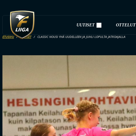
UUTISET
OTTELUT
ETUSIVU
UUTISET
CLASSIC NOUSI YHÄ UUDELLEEN JA JUHLI LOPULTA JATKOAJALLA