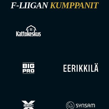
F-LIIGAN
KUMPPANIT