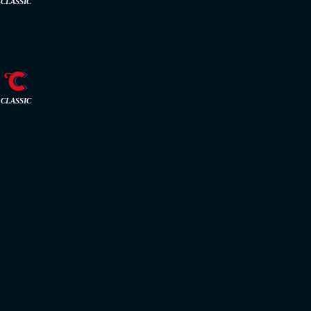
CLASSIC
CLASSIC