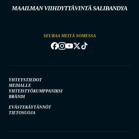
MAAILMAN VIIHDYTTÄVINTÄ SALIBANDYA
SEURAA MEITÄ SOMESSA
YHTEYSTIEDOT
MEDIALLE
YHTEISTYÖKUMPPANIKSI
BRÄNDI
EVÄSTEKÄYTÄNNÖT
TIETOSUOJA