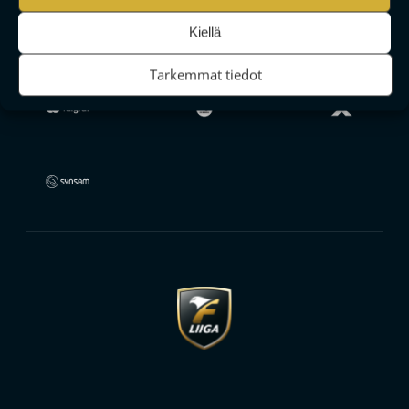
Kiellä
Tarkemmat tiedot