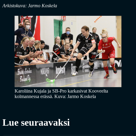
Arkistokuva: Jarmo Koskela
Karoliina Kujala ja SB-Pro karkasivat Kooveelta
kolmannessa erässä. Kuva: Jarmo Koskela
Lue seuraavaksi