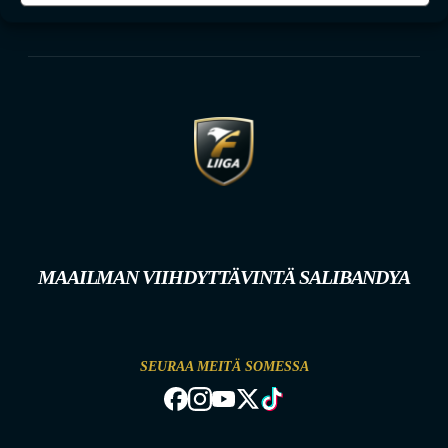
MAAILMAN VIIHDYTTÄVINTÄ SALIBANDYA
SEURAA MEITÄ SOMESSA