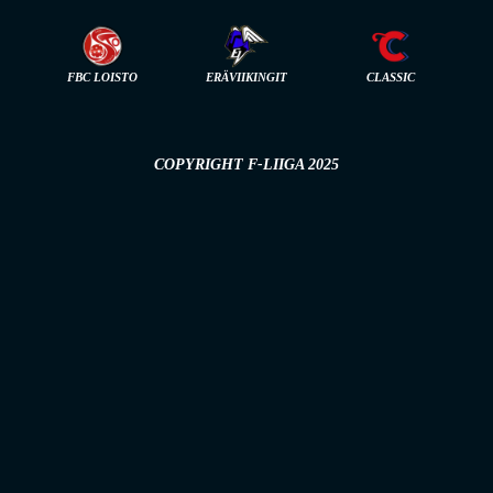
FBC LOISTO
ERÄVIIKINGIT
CLASSIC
COPYRIGHT F-LIIGA 2025