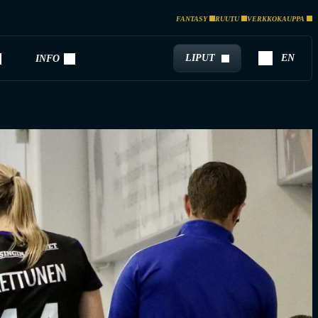
FANTASY
RUUTU
VERKKOKAUPPA
LIPUT
EN
INFO