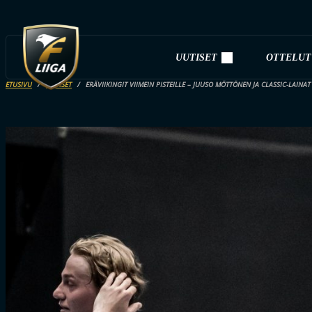
UUTISET
OTTELUT
ETUSIVU
UUTISET
ERÄVIIKINGIT VIIMEIN PISTEILLE – JUUSO MÖTTÖNEN JA CLASSIC-LAINAT