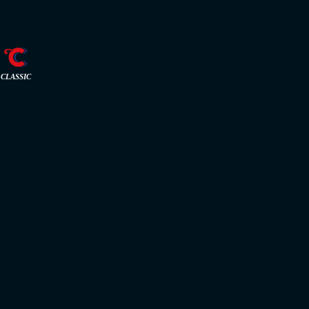
CLASSIC