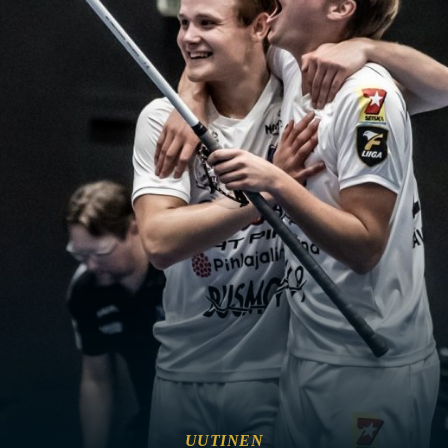
UUTINEN