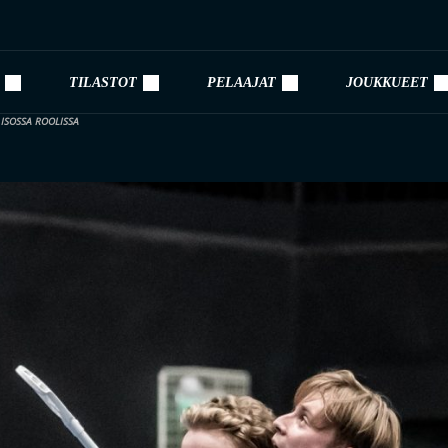
TILASTOT
PELAAJAT
JOUKKUEET
 ISOSSA ROOLISSA