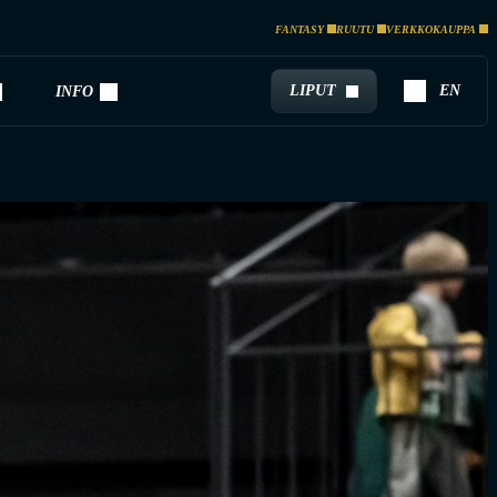
FANTASY
RUUTU
VERKKOKAUPPA
LIPUT
EN
INFO