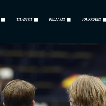
TILASTOT
PELAAJAT
JOUKKUEET