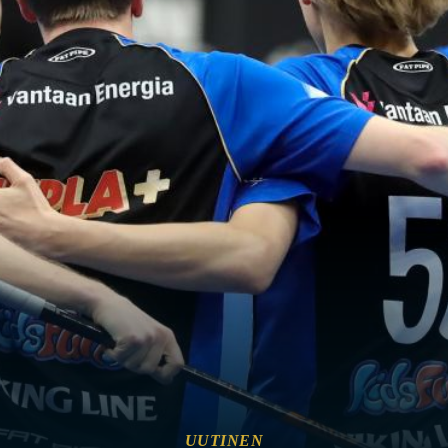
UUTINEN