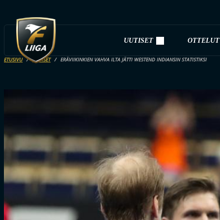
UUTISET
OTTELUT
ETUSIVU
UUTISET
ERÄVIIKINKIEN VAHVA ILTA JÄTTI WESTEND INDIANSIN STATISTIKSI