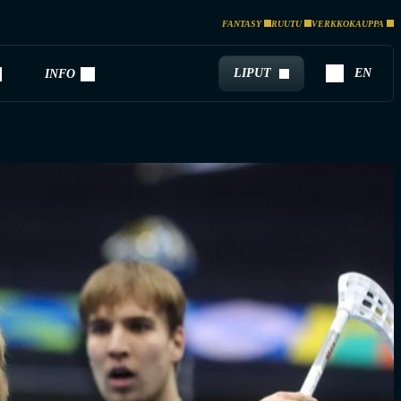
FANTASY
RUUTU
VERKKOKAUPPA
LIPUT
EN
INFO