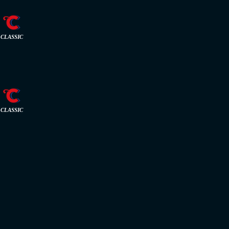
CLASSIC
CLASSIC