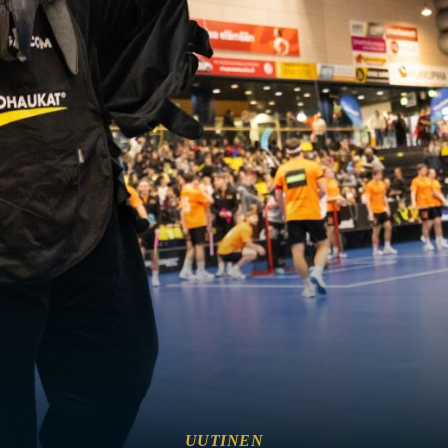
UUTINEN