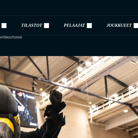
TILASTOT
PELAAJAT
JOUKKUEET
LÄHTÖRUUTUIHIN