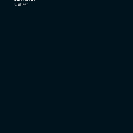
Uutiset