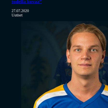
todella kovaa”
27.07.2020
Uutiset