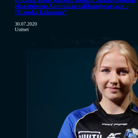
eksoottiseen Australian salibandysarjaan –
”Hauska kokemus”
30.07.2020
Uutiset