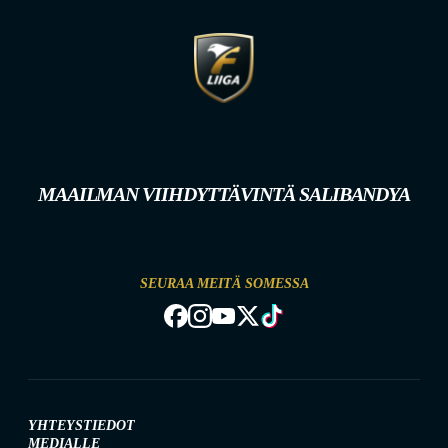
MAAILMAN VIIHDYTTÄVINTÄ SALIBANDYA
SEURAA MEITÄ SOMESSA
YHTEYSTIEDOT
MEDIALLE