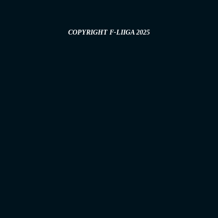
COPYRIGHT F-LIIGA 2025