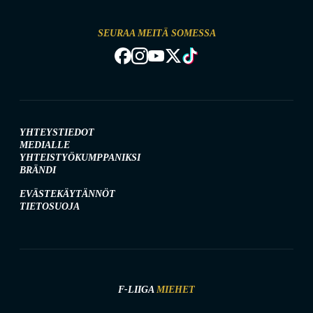
SEURAA MEITÄ SOMESSA
YHTEYSTIEDOT
MEDIALLE
YHTEISTYÖKUMPPANIKSI
BRÄNDI
EVÄSTEKÄYTÄNNÖT
TIETOSUOJA
F-LIIGA
MIEHET