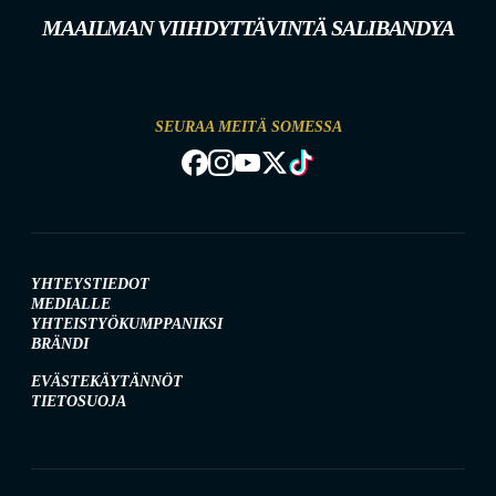
MAAILMAN VIIHDYTTÄVINTÄ SALIBANDYA
SEURAA MEITÄ SOMESSA
YHTEYSTIEDOT
MEDIALLE
YHTEISTYÖKUMPPANIKSI
BRÄNDI
EVÄSTEKÄYTÄNNÖT
TIETOSUOJA