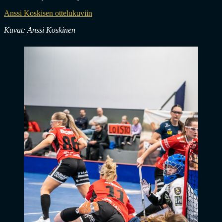
Anssi Koskisen ottelukuviin
Kuvat: Anssi Koskinen