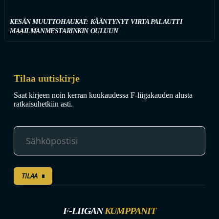
KESÄN MUUTTOHAUKAT: KÄÄNTYNYT VIRTA PALAUTTI
MAAILMANMESTARINKIN OULUUN
Tilaa uutiskirje
Saat kirjeen noin kerran kuukaudessa F-liigakauden alusta
ratkaisuhetkiin asti.
TILAA
F-LIIGAN
KUMPPANIT