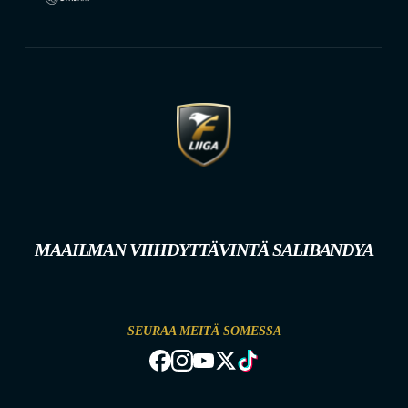
MAAILMAN VIIHDYTTÄVINTÄ SALIBANDYA
SEURAA MEITÄ SOMESSA