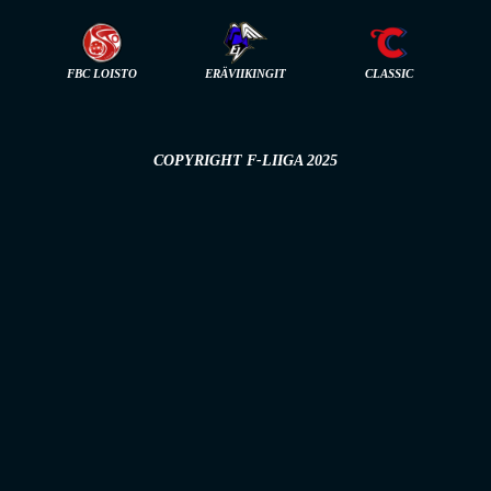
FBC LOISTO
ERÄVIIKINGIT
CLASSIC
COPYRIGHT F-LIIGA 2025