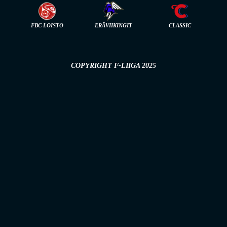
FBC LOISTO
ERÄVIIKINGIT
CLASSIC
COPYRIGHT F-LIIGA 2025