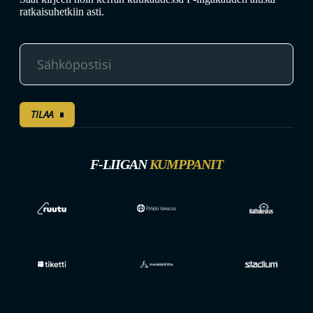
ratkaisuhetkiin asti.
TILAA
F-LIIGAN
KUMPPANIT