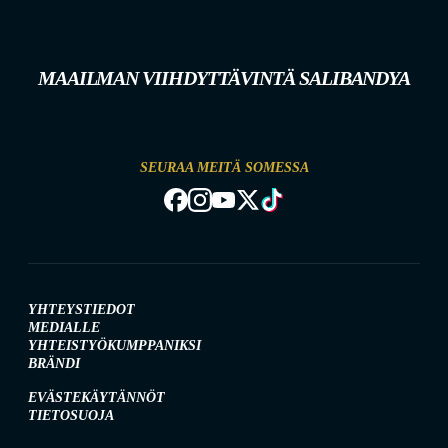
MAAILMAN VIIHDYTTÄVINTÄ SALIBANDYA
SEURAA MEITÄ SOMESSA
YHTEYSTIEDOT
MEDIALLE
YHTEISTYÖKUMPPANIKSI
BRÄNDI
EVÄSTEKÄYTÄNNÖT
TIETOSUOJA