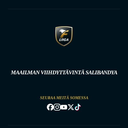
MAAILMAN VIIHDYTTÄVINTÄ SALIBANDYA
SEURAA MEITÄ SOMESSA