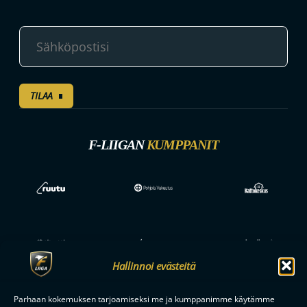
TILAA
F-LIIGAN
KUMPPANIT
Hallinnoi evästeitä
Parhaan kokemuksen tarjoamiseksi me ja kumppanimme käytämme