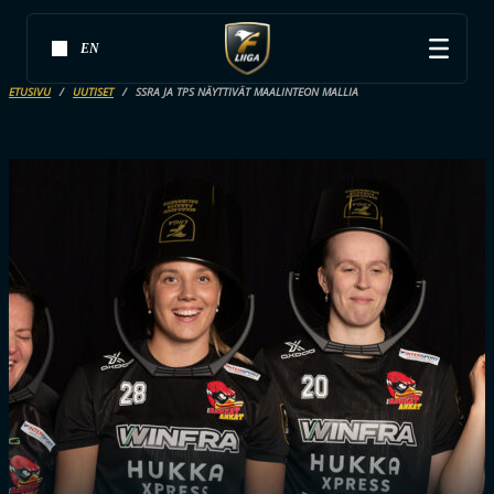
EN
ETUSIVU
UUTISET
SSRA JA TPS NÄYTTIVÄT MAALINTEON MALLIA