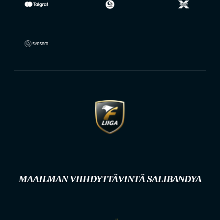
MAAILMAN VIIHDYTTÄVINTÄ SALIBANDYA