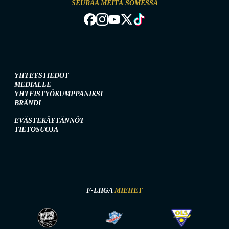
SEURAA MEITÄ SOMESSA
YHTEYSTIEDOT
MEDIALLE
YHTEISTYÖKUMPPANIKSI
BRÄNDI
EVÄSTEKÄYTÄNNÖT
TIETOSUOJA
F-LIIGA
MIEHET