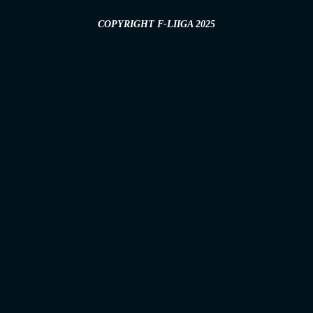
COPYRIGHT F-LIIGA 2025