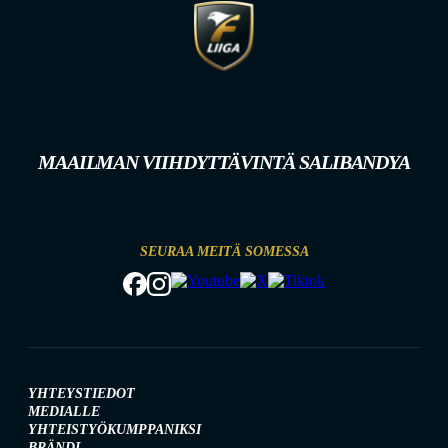
MAAILMAN VIIHDYTTÄVINTÄ SALIBANDYA
SEURAA MEITÄ SOMESSA
YHTEYSTIEDOT
MEDIALLE
YHTEISTYÖKUMPPANIKSI
BRÄNDI