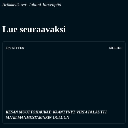
Artikkelikuva: Juhani Järvenpää
Lue seuraavaksi
2PV SITTEN
MIEHET
KESÄN MUUTTOHAUKAT: KÄÄNTYNYT VIRTA PALAUTTI
MAAILMANMESTARINKIN OULUUN