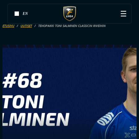
EN
ETUSIVU
UUTISET
TEHOPAKKI TONI SALMINEN CLASSICIN RIVEIHIN