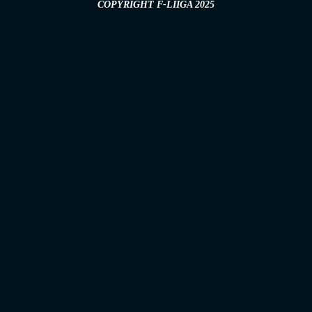
COPYRIGHT F-LIIGA 2025