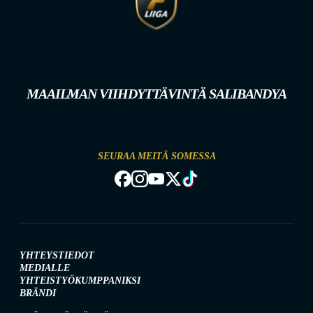
MAAILMAN VIIHDYTTÄVINTÄ SALIBANDYA
SEURAA MEITÄ SOMESSA
YHTEYSTIEDOT
MEDIALLE
YHTEISTYÖKUMPPANIKSI
BRÄNDI