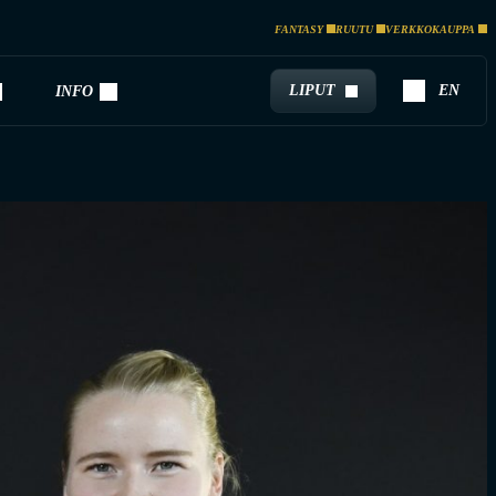
FANTASY
RUUTU
VERKKOKAUPPA
LIPUT
EN
INFO