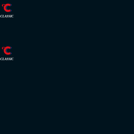
CLASSIC
CLASSIC