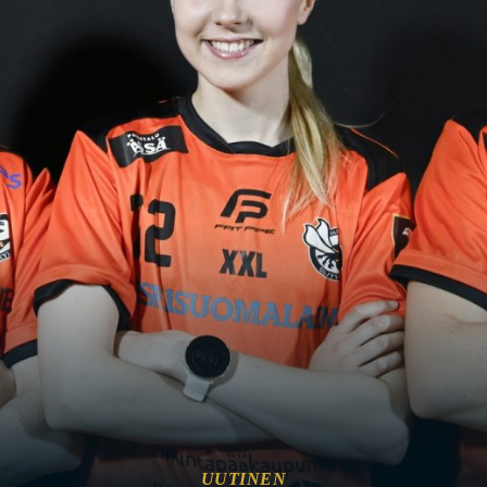
UUTINEN