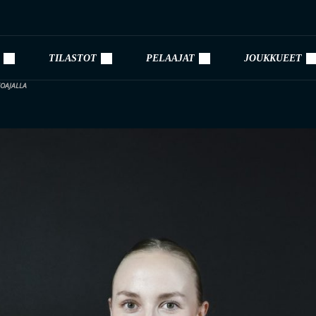
TILASTOT
PELAAJAT
JOUKKUEET
KOAJALLA