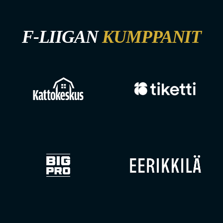
F-LIIGAN
KUMPPANIT