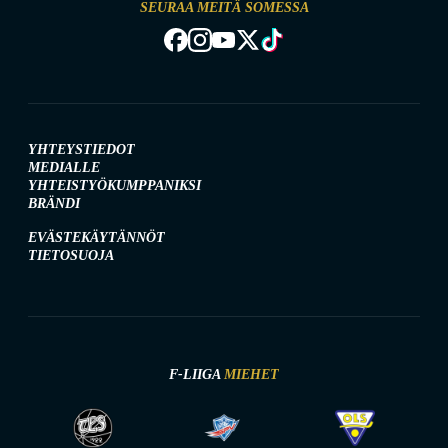
SEURAA MEITÄ SOMESSA
YHTEYSTIEDOT
MEDIALLE
YHTEISTYÖKUMPPANIKSI
BRÄNDI
EVÄSTEKÄYTÄNNÖT
TIETOSUOJA
F-LIIGA
MIEHET