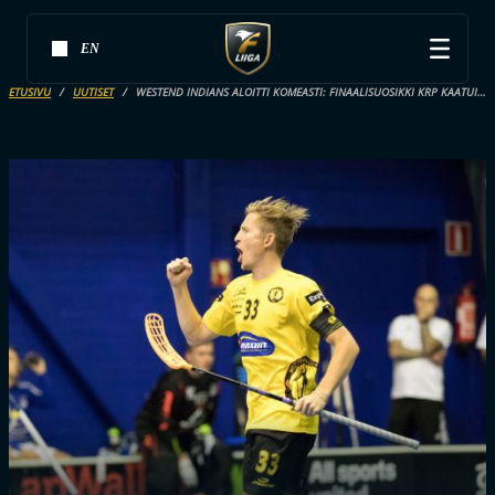
EN
ETUSIVU
UUTISET
WESTEND INDIANS ALOITTI KOMEASTI: FINAALISUOSIKKI KRP KAATUI KOTIKENTÄLLÄÄN