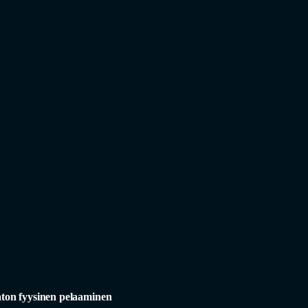
on fyysinen pelaaminen