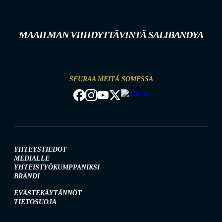
MAAILMAN VIIHDYTTÄVINTÄ SALIBANDYA
SEURAA MEITÄ SOMESSA
YHTEYSTIEDOT
MEDIALLE
YHTEISTYÖKUMPPANIKSI
BRÄNDI
EVÄSTEKÄYTÄNNÖT
TIETOSUOJA