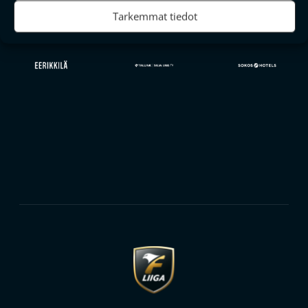
Tarkemmat tiedot