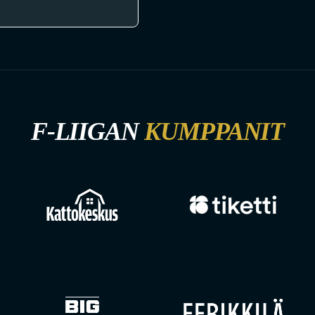
F-LIIGAN
KUMPPANIT