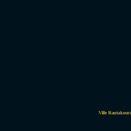
Ville Rautakour