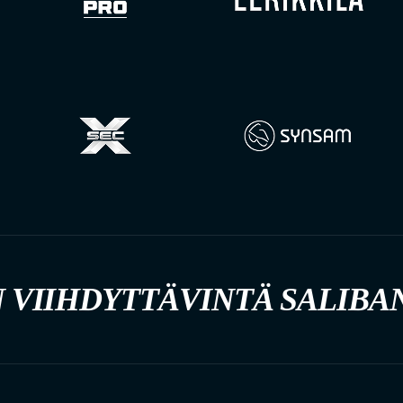
 VIIHDYTTÄVINTÄ SALIBA