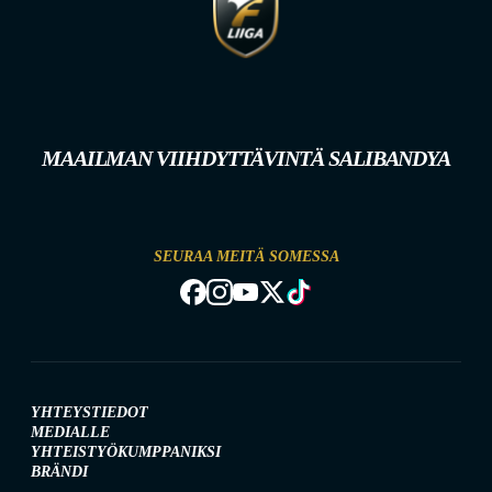
MAAILMAN VIIHDYTTÄVINTÄ SALIBANDYA
SEURAA MEITÄ SOMESSA
YHTEYSTIEDOT
MEDIALLE
YHTEISTYÖKUMPPANIKSI
BRÄNDI