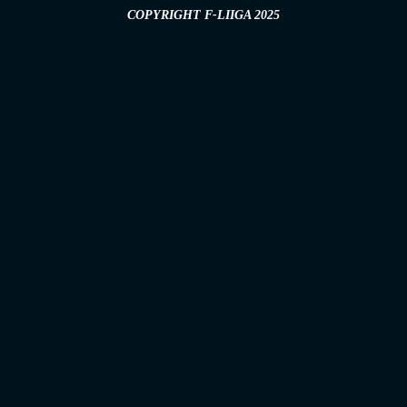
COPYRIGHT F-LIIGA 2025