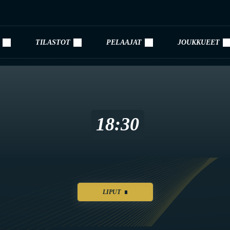
TILASTOT
PELAAJAT
JOUKKUEET
18:30
LIPUT