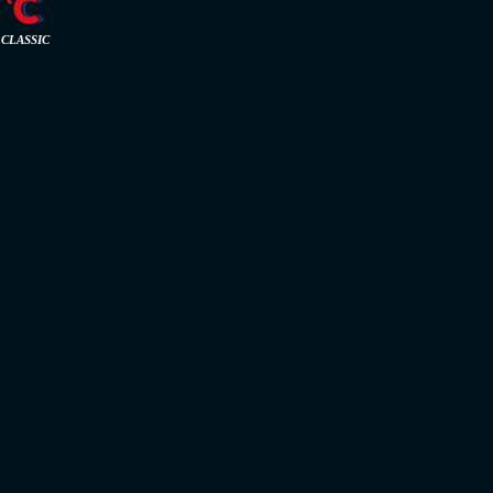
CLASSIC