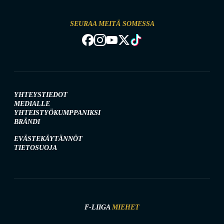
SEURAA MEITÄ SOMESSA
YHTEYSTIEDOT
MEDIALLE
YHTEISTYÖKUMPPANIKSI
BRÄNDI
EVÄSTEKÄYTÄNNÖT
TIETOSUOJA
F-LIIGA
MIEHET