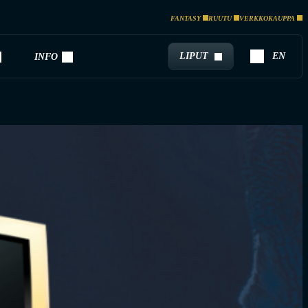
FANTASY
RUUTU
VERKKOKAUPPA
LIPUT
EN
INFO