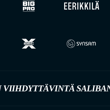
 VIIHDYTTÄVINTÄ SALIBA