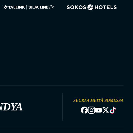
SEURAA MEITÄ SOMESSA
NDYA