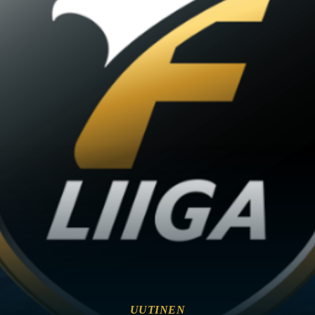
UUTINEN