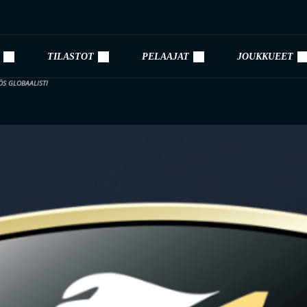
TILASTOT
PELAAJAT
JOUKKUEET
ÖS GLOBAALISTI