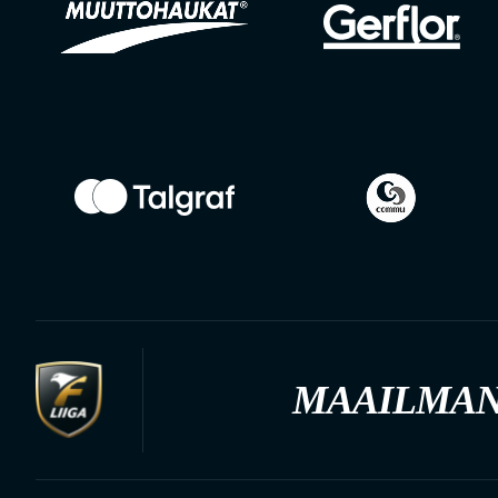
MAAILMAN